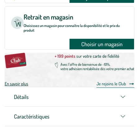
Retrait en magasin
Choisissez un magasin pour connaître la disponibilité et le prix du
produit
Choisir un magasin
+ 199 points
sur votre carte de fidélité
Avec l'offre de bienvenue de -10%,
votre adhésion rentabilisée dès votre premier achat
En savoir plus
Je rejoins le Club
Détails
Caractéristiques