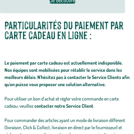
Je découvre
Particularités du paiement par
carte cadeau en ligne :
Le paiement par carte cadeau est actuellement indisponible.
Nos équipes sont mobilisées pour rétablir le service dans les
meilleurs délais. N'hésitez pas à contacter le Service Clients afin
qu'on puisse vous proposer une solution alternative.
Pour utiliser un bon d’achat et régler votre commande en carte
cadeau, veuillez
contacter notre Service Client
.
Pour commander des articles ayant un mode de livraison différent
(livraison, Click & Collect, livraison en direct par le fournisseur) et