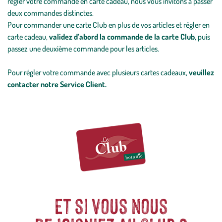
régler votre commande en carte cadeau, nous vous invitons à passer
deux commandes distinctes.
Pour commander une carte Club en plus de vos articles et régler en
carte cadeau,
validez d’abord la commande de la carte Club
, puis
passez une deuxième commande pour les articles.
Pour régler votre commande avec plusieurs cartes cadeaux,
veuillez
contacter notre Service Client.
Et si vous nous