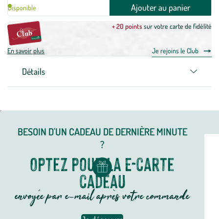
Ajouter au panier
Disponible
+ 20 points
sur votre carte de fidélité
En savoir plus
Je rejoins le Club
Détails
BESOIN D'UN CADEAU DE DERNIÈRE MINUTE
?
Optez pour la E-carte
cadeau
envoyée par e-mail après votre commande