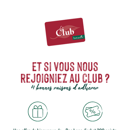
Et si vous nous
rejoigniez au club ?
4 bonnes raisons d'adhérer