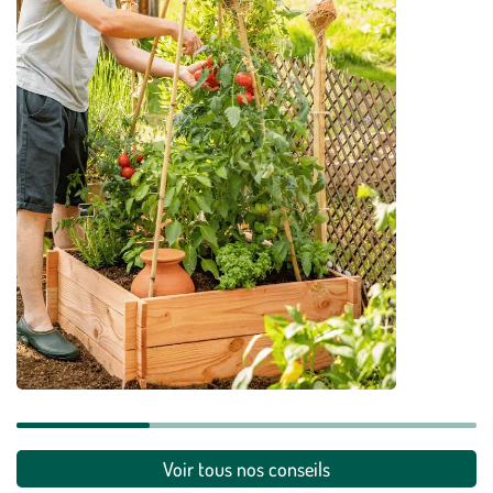
Comment planter les tomates et les entretenir ?
En savoir plus
Voir tous nos conseils