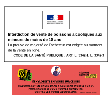
modération.
Interdiction de vente de boissons alcooliques aux
mineurs de moins de 18 ans
La preuve de majorité de l'acheteur est exigée au moment
de la vente en ligne.
CODE DE LA SANTÉ PUBLIQUE : ART. L. 3342-1. L. 3342-3
ÉTHYLOTESTS
EN
VENTE
SUR
CE
SITE.
L’ALCOOL
EST