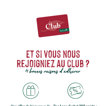
Et si vous nous
rejoigniez au club ?
4 bonnes raisons d'adhérer