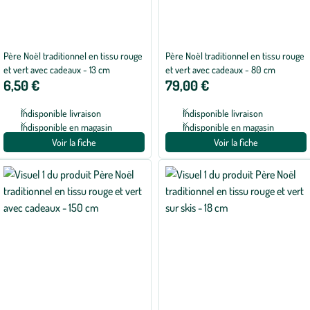
Père Noël traditionnel en tissu rouge
Père Noël traditionnel en tissu rouge
et vert avec cadeaux - 13 cm
et vert avec cadeaux - 80 cm
6,50 €
79,00 €
Indisponible livraison
Indisponible livraison
Indisponible en magasin
Indisponible en magasin
Voir la fiche
Voir la fiche