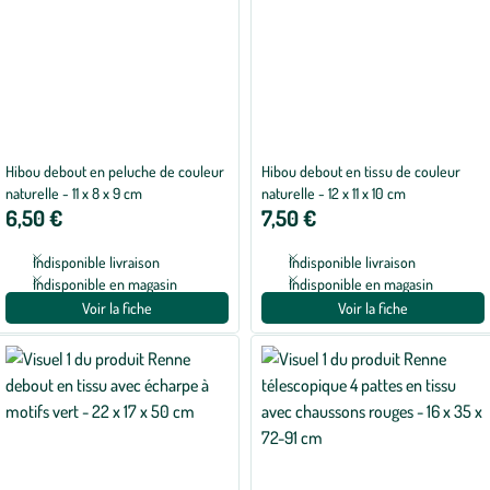
Hibou debout en peluche de couleur
Hibou debout en tissu de couleur
naturelle - 11 x 8 x 9 cm
naturelle - 12 x 11 x 10 cm
6,50 €
7,50 €
Indisponible livraison
Indisponible livraison
Indisponible en magasin
Indisponible en magasin
Voir la fiche
Voir la fiche