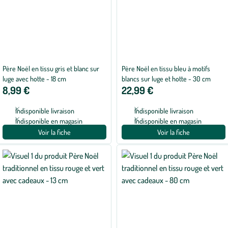
Père Noël en tissu gris et blanc sur
Père Noël en tissu bleu à motifs
luge avec hotte - 18 cm
blancs sur luge et hotte - 30 cm
8,99 €
22,99 €
Indisponible livraison
Indisponible livraison
Indisponible en magasin
Indisponible en magasin
Voir la fiche
Voir la fiche