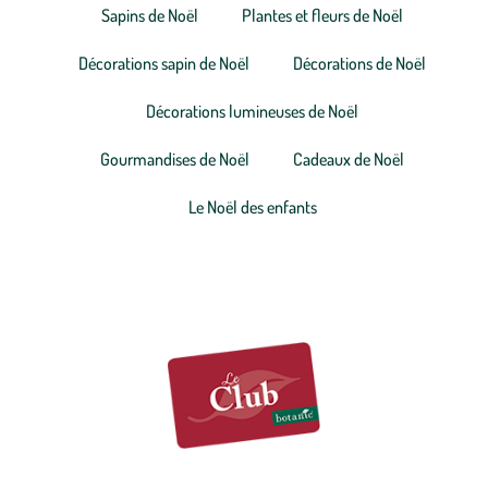
Sapins de Noël
Plantes et fleurs de Noël
Décorations sapin de Noël
Décorations de Noël
Décorations lumineuses de Noël
Gourmandises de Noël
Cadeaux de Noël
Le Noël des enfants