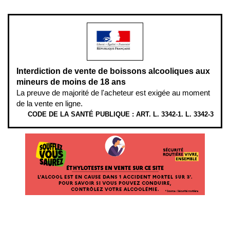
modération.
Interdiction de vente de boissons alcooliques aux
mineurs de moins de 18 ans
La preuve de majorité de l'acheteur est exigée au moment
de la vente en ligne.
CODE DE LA SANTÉ PUBLIQUE : ART. L. 3342-1. L. 3342-3
ÉTHYLOTESTS
EN
VENTE
SUR
CE
SITE.
L’ALCOOL
EST