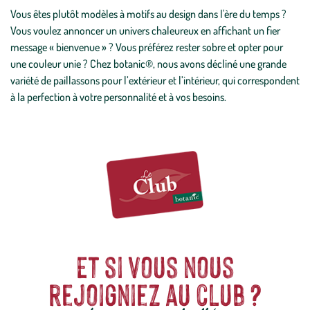
Vous êtes plutôt modèles à motifs au design dans l'ère du temps ?
Vous voulez annoncer un univers chaleureux en affichant un fier
message « bienvenue » ? Vous préférez rester sobre et opter pour
une couleur unie ? Chez botanic®, nous avons décliné une grande
variété de paillassons pour l’extérieur et l’intérieur, qui correspondent
à la perfection à votre personnalité et à vos besoins.
Et si vous nous
rejoigniez au club ?