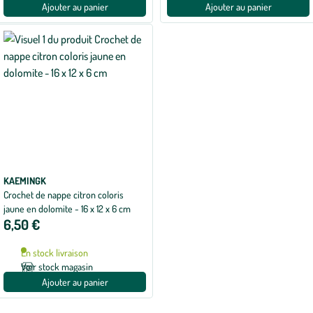
Ajouter au panier
Ajouter au panier
KAEMINGK
Crochet de nappe citron coloris
jaune en dolomite - 16 x 12 x 6 cm
6,50 €
En stock livraison
Voir stock magasin
Ajouter au panier