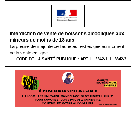
Interdiction de vente de boissons alcooliques aux
mineurs de moins de 18 ans
La preuve de majorité de l'acheteur est exigée au moment
de la vente en ligne.
CODE DE LA SANTÉ PUBLIQUE : ART. L. 3342-1. L. 3342-3
ÉTHYLOTESTS
EN
VENTE
SUR
CE
SITE.
L’ALCOOL
EST
EN