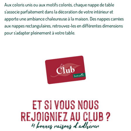
Aux coloris unis ou aux motifs colorés, chaque nappe de table
s'associe parfaitement dans la décoration de votre intérieur et
apporte une ambiance chaleureuse à la maison. Des nappes carrées
aux nappes rectangulaires, retrouvez-les en différentes dimensions
pour s'adapter pleinement à votre table.
Et si vous nous
rejoigniez au club ?
4 bonnes raisons d'adhérer