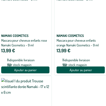
NAMAKI COSMETICS
NAMAKI COSMETICS
Mascara pour cheveux enfants rose
Mascara pour cheveux enfants
Namaki Cosmetics - 9 ml
orange Namaki Cosmetics - 9 ml
13,99 €
13,99 €
Indisponible livraison
Indisponible livraison
Voir stock magasin
Voir stock magasin
Ajouter au panier
Ajouter au panier