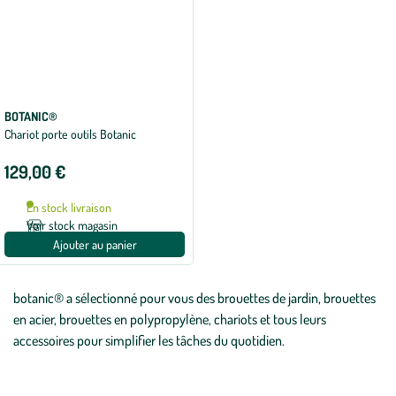
BOTANIC®
Chariot porte outils Botanic
129,00 €
En stock livraison
Voir stock magasin
Ajouter au panier
botanic® a sélectionné pour vous des brouettes de jardin, brouettes
en acier, brouettes en polypropylène, chariots et tous leurs
accessoires pour simplifier les tâches du quotidien.