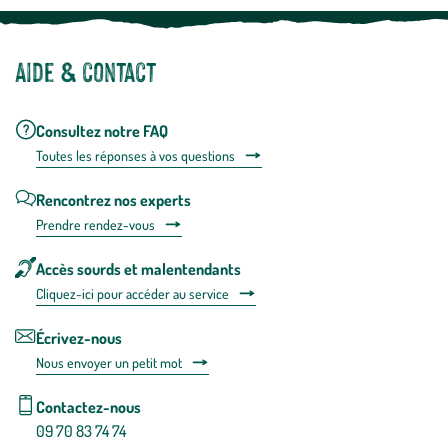
Aide & contact
Consultez notre FAQ
Toutes les répons
es à vos questions
Rencontrez nos experts
Prendre rendez-vous
Accès sourds et malentendants
Cliquez-ici pour accéder au service
Écrivez-nous
Nous envoyer un petit mot
Contactez-nous
09 70 83 74 74