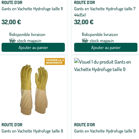
ROUTE D'OR
ROUTE D'OR
Gants en Vachette Hydrofuge taille 11
Gants en Vachette Hydrofuge taille 7
44x15x1
32,00 €
32,00 €
Indisponible livraison
Indisponible livraison
Voir stock magasin
Voir stock magasin
Ajouter au panier
Ajouter au panier
ROUTE D'OR
ROUTE D'OR
Gants en Vachette Hydrofuge taille 8
Gants en Vachette Hydrofuge taille 9