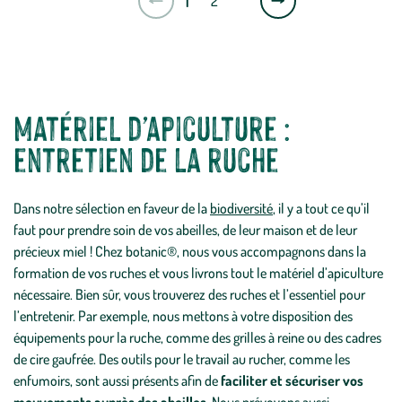
1
2
suivante
Matériel d’apiculture :
entretien de la ruche
Dans notre sélection en faveur de la
biodiversité
, il y a tout ce qu’il
faut pour prendre soin de vos abeilles, de leur maison et de leur
précieux miel ! Chez botanic®, nous vous accompagnons dans la
formation de vos ruches et vous livrons tout le matériel d’apiculture
nécessaire. Bien sûr, vous trouverez des ruches et l’essentiel pour
l’entretenir. Par exemple, nous mettons à votre disposition des
équipements pour la ruche, comme des grilles à reine ou des cadres
de cire gaufrée. Des outils pour le travail au rucher, comme les
enfumoirs, sont aussi présents afin de
faciliter et sécuriser vos