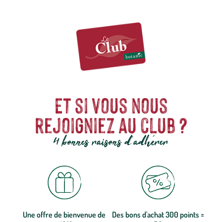
Et si vous nous
rejoigniez au club ?
4 bonnes raisons d'adhérer
Une offre de bienvenue de
Des bons d'achat 300 points =