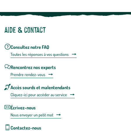
Aide & contact
Consultez notre FAQ
Toutes les répons
es à vos questions
Rencontrez nos experts
Prendre rendez-vous
Accès sourds et malentendants
Cliquez-ici pour accéder au service
Écrivez-nous
Nous envoyer un petit mot
Contactez-nous