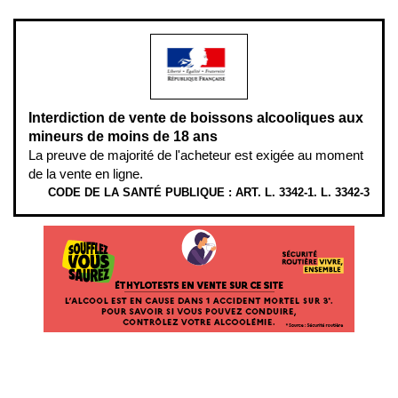
Interdiction de vente de boissons alcooliques aux
mineurs de moins de 18 ans
La preuve de majorité de l'acheteur est exigée au moment
de la vente en ligne.
CODE DE LA SANTÉ PUBLIQUE : ART. L. 3342-1. L. 3342-3
ÉTHYLOTESTS
EN
VENTE
SUR
CE
SITE.
L’ALCOOL
EST