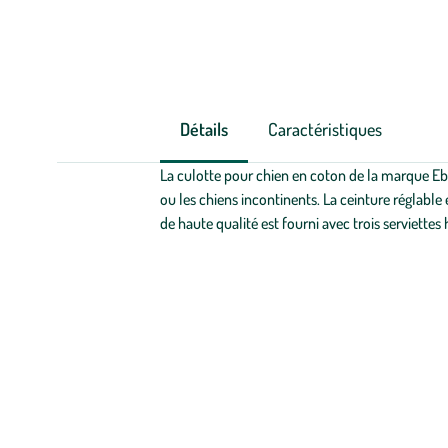
Détails
Caractéristiques
La culotte pour chien en coton de la marque Ebi 
ou les chiens incontinents. La ceinture réglable 
de haute qualité est fourni avec trois serviette