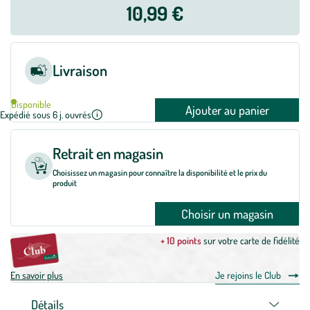
10,99 €
Livraison
Disponible
Ajouter au panier
Expédié sous 6 j. ouvrés
Retrait en magasin
Choisissez un magasin pour connaître la disponibilité et le prix du
produit
Choisir un magasin
+ 10 points
sur votre carte de fidélité
En savoir plus
Je rejoins le Club
Détails