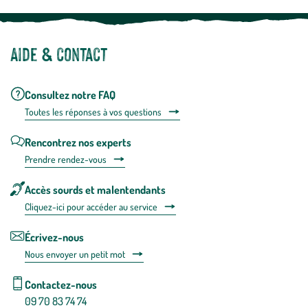
Aide & contact
Consultez notre FAQ
Toutes les répons
es à vos questions
Rencontrez nos experts
Prendre rendez-vous
Accès sourds et malentendants
Cliquez-ici pour accéder au service
Écrivez-nous
Nous envoyer un petit mot
Contactez-nous
09 70 83 74 74