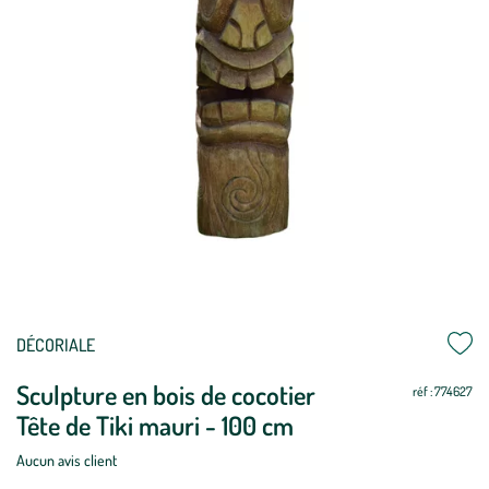
DÉCORIALE
Sculpture en bois de cocotier
réf : 774627
Tête de Tiki mauri - 100 cm
Aucun avis client