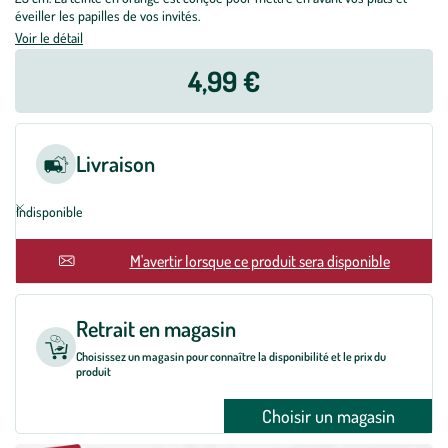
éveiller les papilles de vos invités.
Voir le détail
4,99 €
Livraison
Indisponible
En rupture
M'avertir lorsque ce produit sera disponible
Retrait en magasin
Choisissez un magasin pour connaître la disponibilité et le prix du
produit
Choisir un magasin