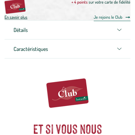
+ 4 points
sur votre carte de fidélité
En savoir plus
Je rejoins le Club
Détails
Caractéristiques
Et si vous nous