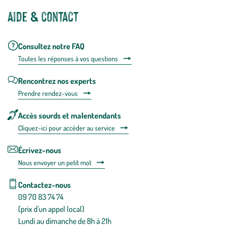
Aide & contact
Consultez notre FAQ
Toutes les répons
es à vos questions
Rencontrez nos experts
Prendre rendez-vous
Accès sourds et malentendants
Cliquez-ici pour accéder au service
Écrivez-nous
Nous envoyer un petit mot
Contactez-nous
09 70 83 74 74
(prix d'un appel local)
Lundi au dimanche de 8h à 21h