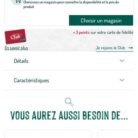
Choisissez un magasin pour connaître la disponibilité et le prix du
produit
Choisir un magasin
+ 3 points
sur votre carte de fidélité
En savoir plus
Je rejoins le Club
Détails
Caractéristiques
Vous aurez aussi besoin de...