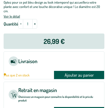
Optez pour ce pot bleu design au look intemporel qui accueillera votre
plante avec confort et une touche décorative unique ! Le diamètre est 20
cm.
Voir le détail
-
+
Quantité
26,99 €
Livraison
Ajouter au panier
Plus que 2 en stock
Retrait en magasin
Choisissez un magasin pour connaître la disponibilité et le prix du
produit