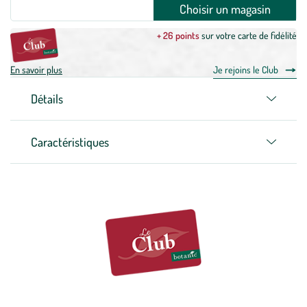
Choisir un magasin
+ 26 points
sur votre carte de fidélité
En savoir plus
Je rejoins le Club
Détails
Caractéristiques