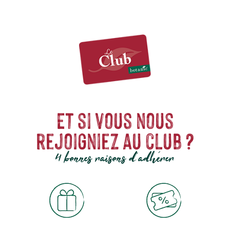
Et si vous nous
rejoigniez au club ?
4 bonnes raisons d'adhérer