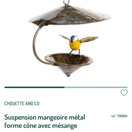
CHOUETTE AND CO
Suspension mangeoire métal
réf : 700884
forme cône avec mésange