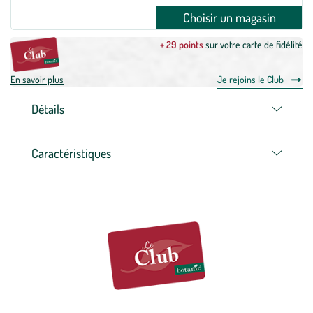
Choisir un magasin
+ 29 points
sur votre carte de fidélité
En savoir plus
Je rejoins le Club
Détails
Caractéristiques