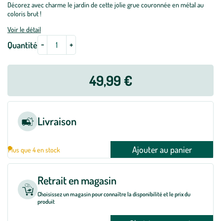
Décorez avec charme le jardin de cette jolie grue couronnée en métal au
coloris brut !
Voir le détail
-
+
Quantité
49,99 €
Livraison
Ajouter au panier
Plus que 4 en stock
Retrait en magasin
Choisissez un magasin pour connaître la disponibilité et le prix du
produit