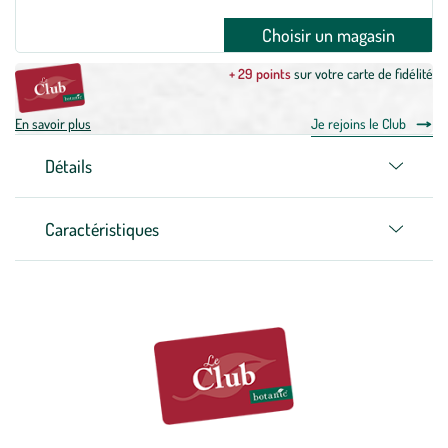
Choisir un magasin
+ 29 points
sur votre carte de fidélité
En savoir plus
Je rejoins le Club
Détails
Caractéristiques