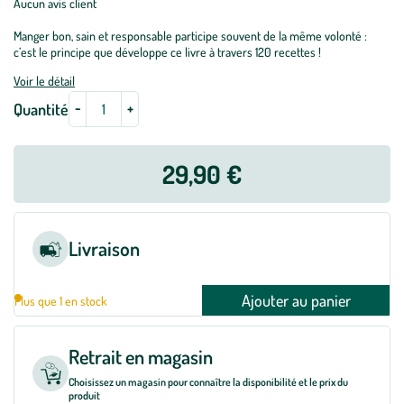
Aucun avis client
Manger bon, sain et responsable participe souvent de la même volonté :
c’est le principe que développe ce livre à travers 120 recettes !
Voir le détail
-
+
Quantité
29,90 €
Livraison
Ajouter au panier
Plus que 1 en stock
Retrait en magasin
Choisissez un magasin pour connaître la disponibilité et le prix du
produit