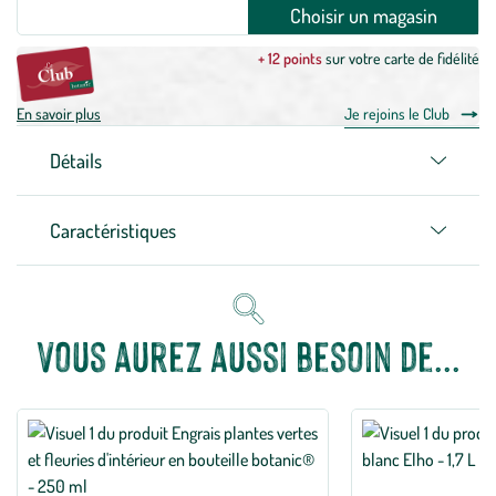
Choisir un magasin
+ 12 points
sur votre carte de fidélité
En savoir plus
Je rejoins le Club
Détails
Caractéristiques
Vous aurez aussi besoin de...