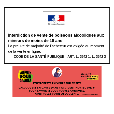
modération.
Interdiction de vente de boissons alcooliques aux
mineurs de moins de 18 ans
La preuve de majorité de l'acheteur est exigée au moment
de la vente en ligne.
CODE DE LA SANTÉ PUBLIQUE : ART. L. 3342-1. L. 3342-3
ÉTHYLOTESTS EN VENTE SUR CE SITE. L’ALCOOL EST EN CAUSE