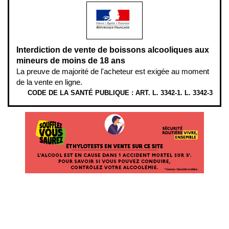
Interdiction de vente de boissons alcooliques aux
mineurs de moins de 18 ans
La preuve de majorité de l'acheteur est exigée au moment
de la vente en ligne.
CODE DE LA SANTÉ PUBLIQUE : ART. L. 3342-1. L. 3342-3
ÉTHYLOTESTS EN VENTE SUR CE SITE. L’ALCOOL EST EN CAUSE