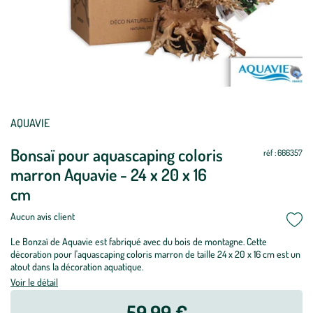
AQUAVIE
Bonsaï pour aquascaping coloris
réf : 666357
marron Aquavie - 24 x 20 x 16
cm
Aucun avis client
Le Bonzaï de Aquavie est fabriqué avec du bois de montagne. Cette
décoration pour l'aquascaping coloris marron de taille 24 x 20 x 16 cm est un
atout dans la décoration aquatique.
Voir le détail
59,99 €