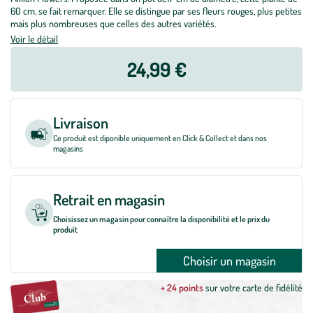
60 cm, se fait remarquer. Elle se distingue par ses fleurs rouges, plus petites
mais plus nombreuses que celles des autres variétés.
Voir le détail
24,99 €
Livraison
Ce produit est diponible uniquement en Click & Collect et dans nos
magasins
Retrait en magasin
Choisissez un magasin pour connaître la disponibilité et le prix du
produit
Choisir un magasin
+ 24 points
sur votre carte de fidélité