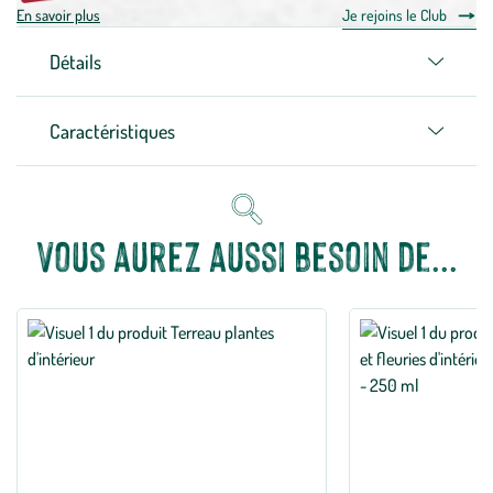
En savoir plus
Je rejoins le Club
Détails
Caractéristiques
Vous aurez aussi besoin de...