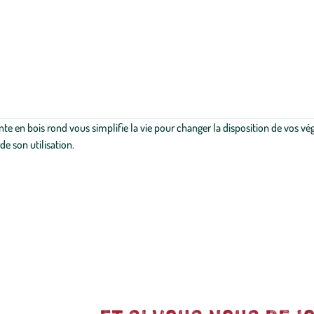
nte en bois rond vous simplifie la vie pour changer la disposition de vos v
de son utilisation.