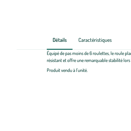
Détails
Caractéristiques
Équipé de pas moins de 6 roulettes, le roule pla
résistant et offre une remarquable stabilité lors 
Produit vendu à l'unité.