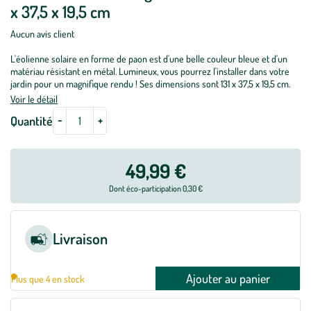
x 37,5 x 19,5 cm
Aucun avis client
L'éolienne solaire en forme de paon est d'une belle couleur bleue et d'un
matériau résistant en métal. Lumineux, vous pourrez l'installer dans votre
jardin pour un magnifique rendu ! Ses dimensions sont 131 x 37,5 x 19,5 cm.
Voir le détail
-
+
Quantité
49,99 €
Dont éco-participation 0,30 €
Livraison
Ajouter au panier
Plus que 4 en stock