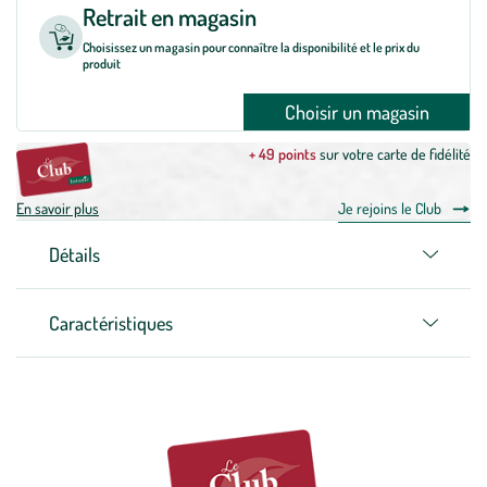
Retrait en magasin
Choisissez un magasin pour connaître la disponibilité et le prix du
produit
Choisir un magasin
+ 49 points
sur votre carte de fidélité
En savoir plus
Je rejoins le Club
Détails
Caractéristiques