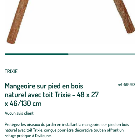
TRIXIE
Mangeoire sur pied en bois
réf : 584973
naturel avec toit Trixie - 48 x 27
x 46/130 cm
Aucun avis client
Protégez les oiseaux du jardin en installant la mangeoire sur pied en bois
naturel avec toit Trixie, conçue pour être décorative tout en offrant un
refuge pratique à l’avifaune.