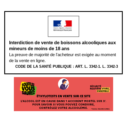
modération.
Interdiction de vente de boissons alcooliques aux
mineurs de moins de 18 ans
La preuve de majorité de l'acheteur est exigée au moment
de la vente en ligne.
CODE DE LA SANTÉ PUBLIQUE : ART. L. 3342-1. L. 3342-3
ÉTHYLOTESTS EN VENTE SUR CE SITE. L’ALCOOL EST EN CAUSE