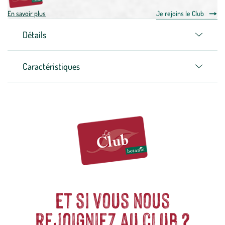
En savoir plus
Je rejoins le Club
Détails
Caractéristiques
Et si vous nous
rejoigniez au club ?