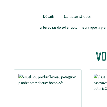
Détails
Caractéristiques
Tailler au ras du sol en automne afin que la pl
Vo