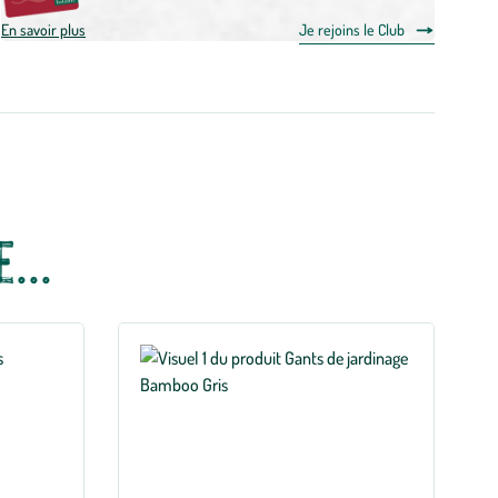
En savoir plus
Je rejoins le Club
...