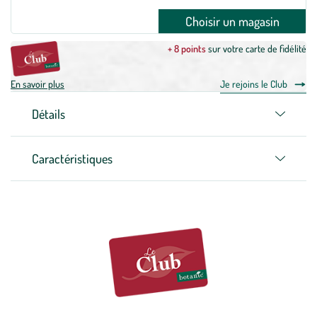
Choisir un magasin
+ 8 points
sur votre carte de fidélité
En savoir plus
Je rejoins le Club
Détails
Caractéristiques