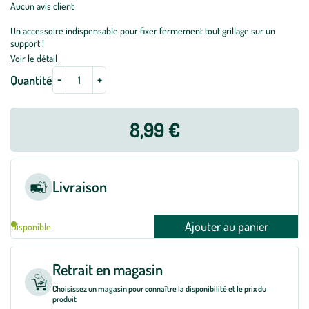
Aucun avis client
Un accessoire indispensable pour fixer fermement tout grillage sur un
support !
Voir le détail
-
+
Quantité
8,99 €
Livraison
Ajouter au panier
Disponible
Retrait en magasin
Choisissez un magasin pour connaître la disponibilité et le prix du
produit