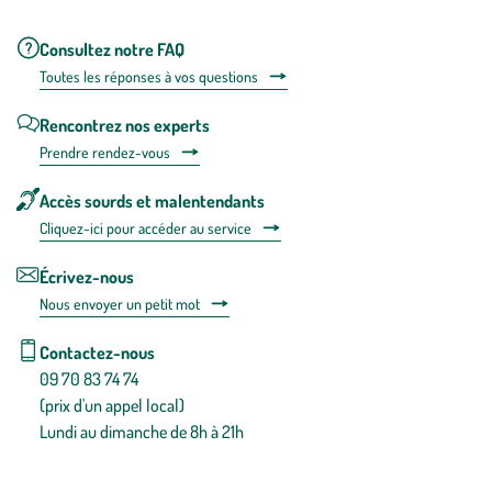
Consultez notre FAQ
Toutes les répons
es à vos questions
Rencontrez nos experts
Prendre rendez-vous
Accès sourds et malentendants
Cliquez-ici pour accéder au service
Écrivez-nous
Nous envoyer un petit mot
Contactez-nous
09 70 83 74 74
(prix d'un appel local)
Lundi au dimanche de 8h à 21h