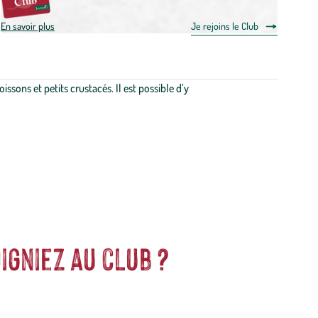
En savoir plus
Je rejoins le Club
sons et petits crustacés. Il est possible d’y
igniez au club ?