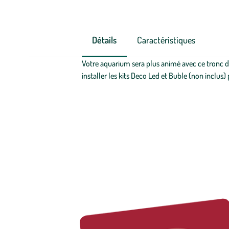
Détails
Caractéristiques
Votre aquarium sera plus animé avec ce tronc d’a
installer les kits Deco Led et Buble (non inclus)