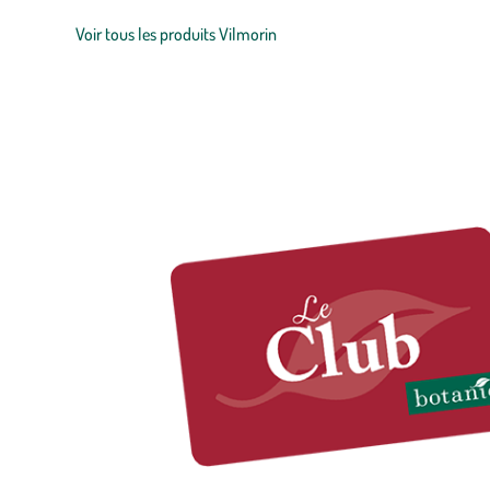
Voir tous les produits Vilmorin