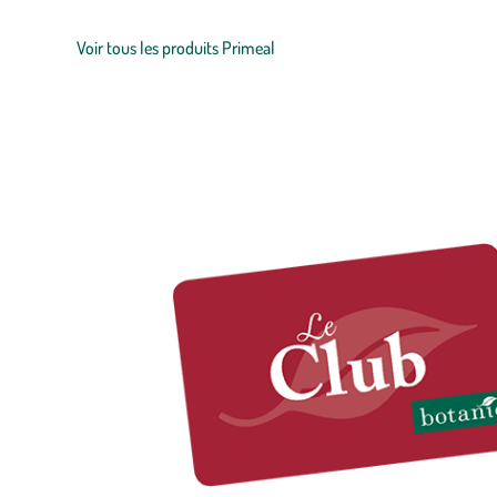
Voir tous les produits Primeal