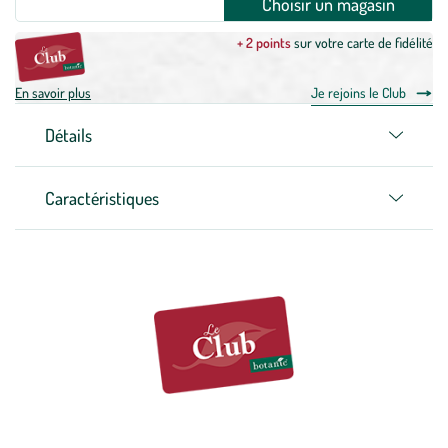
Choisir un magasin
+ 2 points
sur votre carte de fidélité
En savoir plus
Je rejoins le Club
Détails
Caractéristiques