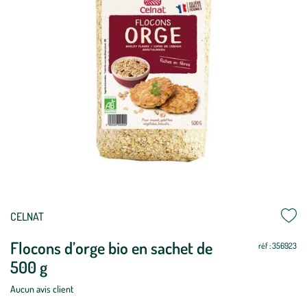
CELNAT
Flocons d’orge bio en sachet de
réf : 356923
500 g
Aucun avis client