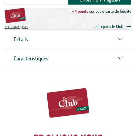
+ 4 points
sur votre carte de fidélité
En savoir plus
Je rejoins le Club
Détails
Caractéristiques