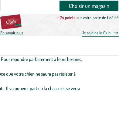
Choisir un magasin
+ 24 points
sur votre carte de fidélité
En savoir plus
Je rejoins le Club
. Pour répondre parfaitement à leurs besoins,
uce que votre chien ne saura pas résister à
 Il va pouvoir partir à la chasse et se verra