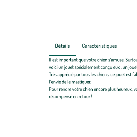
Détails
Caractéristiques
Il est important que votre chien s’amuse. Surto
voici un jouet spécialement conçu eux : un jouet
Très apprécié par tous les chiens, ce jouet est 
l’envie de le mastiquer.
Pour rendre votre chien encore plus heureux, vou
récompensé en retour !