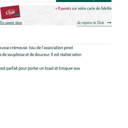
+ 11 points
sur votre carte de fidélité
En savoir plus
Je rejoins le Club
usse crémeuse. Issu de l’association pinot
 de souplesse et de douceur. Il est réalisé selon
 est parfait pour porter un toast et trinquer aux