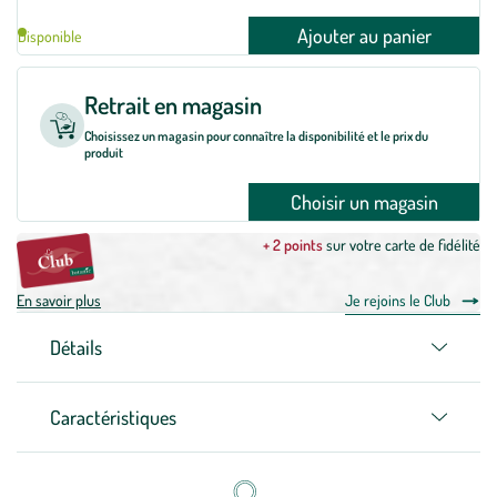
Ajouter au panier
Disponible
Retrait en magasin
Choisissez un magasin pour connaître la disponibilité et le prix du
produit
Choisir un magasin
+ 2 points
sur votre carte de fidélité
En savoir plus
Je rejoins le Club
Détails
Caractéristiques