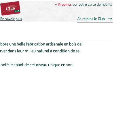
+ 14 points
sur votre carte de fidélité
En savoir plus
Je rejoins le Club
bore une belle fabrication artisanale en bois de
erver dans leur milieu naturel à condition de se
lonté le chant de cet oiseau unique en son