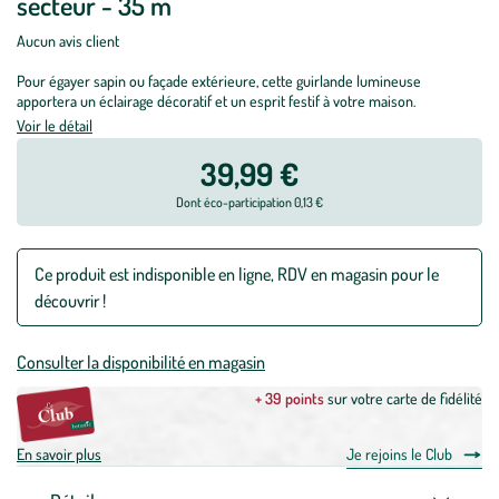
secteur - 35 m
Aucun avis client
Pour égayer sapin ou façade extérieure, cette
guirlande lumineuse
apportera un éclairage décoratif et un esprit festif à votre maison.
Voir le détail
39,99 €
Dont éco-participation 0,13 €
Ce produit est indisponible en ligne, RDV en magasin pour le
découvrir !
Consulter la disponibilité en magasin
+ 39 points
sur votre carte de fidélité
En savoir plus
Je rejoins le Club