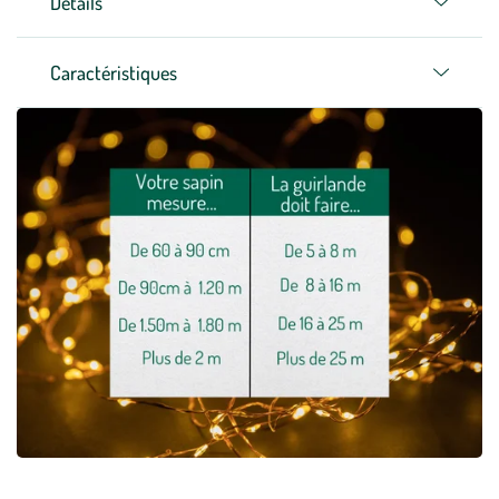
Détails
Caractéristiques