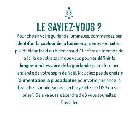
Le saviez-vous ?
Pour choisir votre guirlande lumineuse, commencez par
identifier la couleur de la lumière
que vous souhaitez :
plutôt blanc froid ou blanc chaud ? Et c'est en fonction de
la taille de votre sapin que vous pourrez
définir la
longueur nécessaire de la guirlande
pour illuminer
l'entièreté de votre sapin de Noël. N'oubliez pas de
choisir
l'alimentation la plus adaptée
pour votre guirlande : à
brancher, sur pile, solaire, rechargeable, sur USB ou sur
prise ? Cela va aussi dépendre d'où vous souhaitez
l'installer