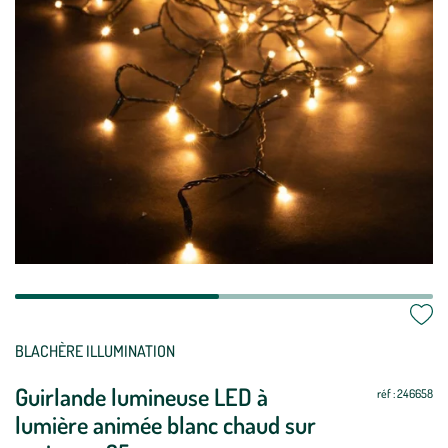
BLACHÈRE ILLUMINATION
Guirlande lumineuse LED à
réf : 246658
lumière animée blanc chaud sur