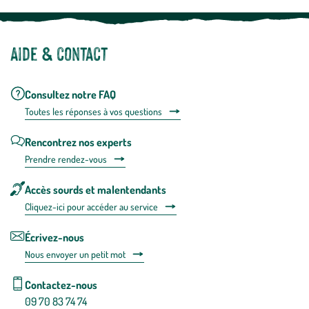
Aide & contact
Consultez notre FAQ
Toutes les répons
es à vos questions
Rencontrez nos experts
Prendre rendez-vous
Accès sourds et malentendants
Cliquez-ici pour accéder au service
Écrivez-nous
Nous envoyer un petit mot
Contactez-nous
09 70 83 74 74