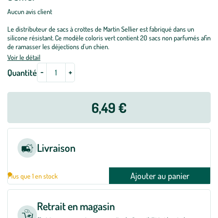
Aucun avis client
Le distributeur de sacs à crottes de Martin Sellier est fabriqué dans un
silicone résistant. Ce modèle coloris vert contient 20 sacs non parfumés afin
de ramasser les déjections d'un chien.
Voir le détail
-
+
Quantité
6,49 €
Livraison
Ajouter au panier
Plus que 1 en stock
Retrait en magasin