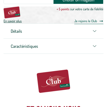
+ 5 points
sur votre carte de fidélité
En savoir plus
Je rejoins le Club
Détails
Caractéristiques