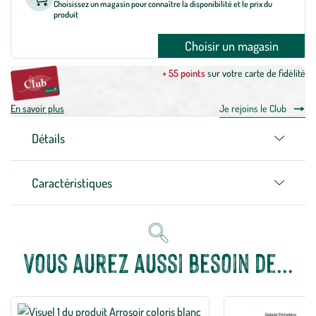
Choisissez un magasin pour connaître la disponibilité et le prix du
produit
Choisir un magasin
+ 55 points
sur votre carte de fidélité
En savoir plus
Je rejoins le Club
Détails
Caractéristiques
Vous aurez aussi besoin de...