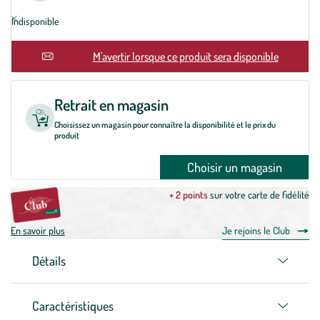
Indisponible
En rupture
M'avertir lorsque ce produit sera disponible
Retrait en magasin
Choisissez un magasin pour connaître la disponibilité et le prix du
produit
Choisir un magasin
+ 2 points
sur votre carte de fidélité
En savoir plus
Je rejoins le Club
Détails
Caractéristiques