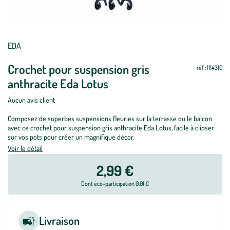
EDA
Crochet pour suspension gris
réf : 1114310
anthracite Eda Lotus
Aucun avis client
Composez de superbes suspensions fleuries sur la terrasse ou le balcon
avec ce crochet pour suspension gris anthracite Eda Lotus, facile à clipser
sur vos pots pour créer un magnifique décor.
Voir le détail
2,99 €
Dont éco-participation 0,01 €
Livraison