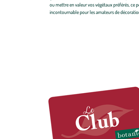
ou mettre en valeur vos végétaux préférés, ce po
incontournable pour les amateurs de décoration 