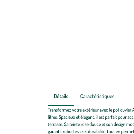
Détails
Caractéristiques
Transformez votre extérieur avec le pot cuvier 
litres. Spacieux et élégant, il est parfait pour a
terrasse. Sa teinte rose douce et son design mod
garantit robustesse et durabilité, tout en perm